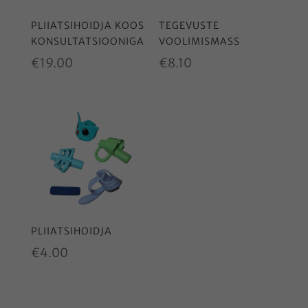
PLIIATSIHOIDJA KOOS
TEGEVUSTE
KONSULTATSIOONIGA
VOOLIMISMASS
€
19.00
€
8.10
PLIIATSIHOIDJA
€
4.00