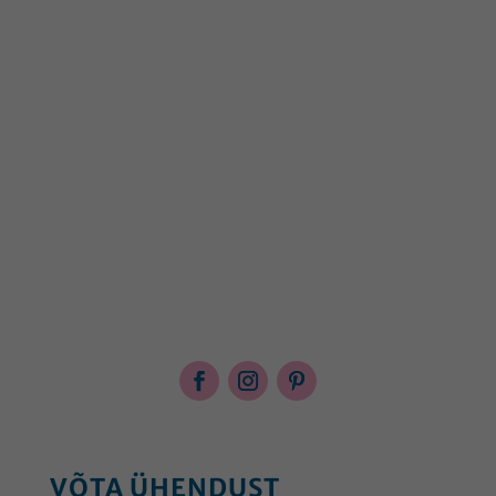
VÕTA ÜHENDUST