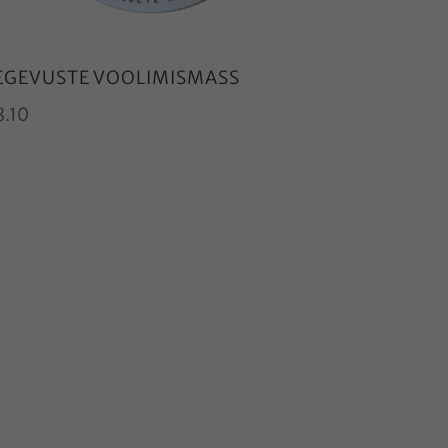
EGEVUSTE VOOLIMISMASS
8.10