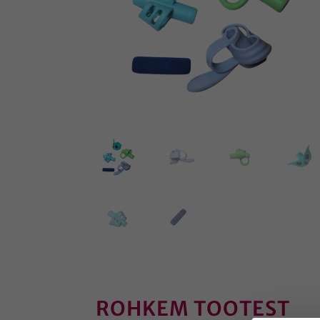
ROHKEM TOOTEST